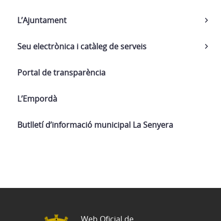
L’Ajuntament
Seu electrònica i catàleg de serveis
Portal de transparència
L’Empordà
Butlletí d’informació municipal La Senyera
Web Oficial de