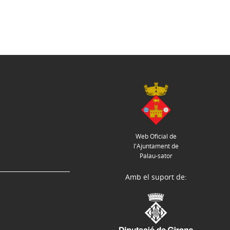
Web Oficial de
l'Ajuntament de
Palau-sator
Amb el suport de: