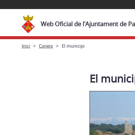
Web Oficial de l'Ajuntament de Pa
Inici
Coneix
El municipi
El munici