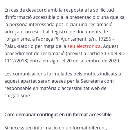
En cas de desacord amb la resposta a la sol·licitud
d’informació accessible o a la presentació d’una queixa,
la persona interessada pot iniciar una reclamació
adreçant un escrit al Registre de documents de
l’organisme, a l’adreça Pl. Ajuntament, s/n, 17256 –
Palau-sator o per mitjà de la
seu electrònica
. Aquest
procediment de reclamació (previst a l’article 13 del RD
1112/2018) entrà en vigor el 20 de setembre de 2020.
Les comunicacions formulades pels motius indicats a
aquest apartat seran ateses per la Secretaria com
responsable en matèria d’accessibilitat web de
l’organisme.
Com demanar contingut en un format accessible
Si necessiteu informació en un format diferent,