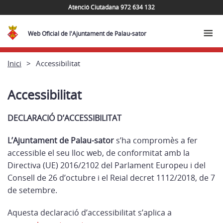
Atenció Ciutadana 972 634 132
Web Oficial de l'Ajuntament de Palau-sator
Inici
Accessibilitat
Accessibilitat
DECLARACIÓ D’ACCESSIBILITAT
L’Ajuntament de Palau-sator
s’ha compromès a fer
accessible el seu lloc web, de conformitat amb la
Directiva (UE) 2016/2102 del Parlament Europeu i del
Consell de 26 d’octubre i el Reial decret 1112/2018, de 7
de setembre.
Aquesta declaració d’accessibilitat s’aplica a