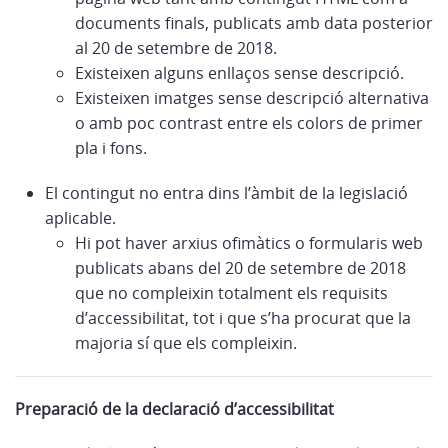
documents finals, publicats amb data posterior
al 20 de setembre de 2018.
Existeixen alguns enllaços sense descripció.
Existeixen imatges sense descripció alternativa
o amb poc contrast entre els colors de primer
pla i fons.
El contingut no entra dins l’àmbit de la legislació
aplicable.
Hi pot haver arxius ofimàtics o formularis web
publicats abans del 20 de setembre de 2018
que no compleixin totalment els requisits
d’accessibilitat, tot i que s’ha procurat que la
majoria sí que els compleixin.
Preparació de la declaració d’accessibilitat