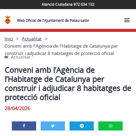
Atenció Ciutadana 972 634 132
Web Oficial de l'Ajuntament de Palau-sator
Inici
Actualitat
Conveni amb l’Agència de l’Habitatge de Catalunya per
construir i adjudicar 8 habitatges de protecció oficial
Actualitat
Conveni amb l’Agència de
l’Habitatge de Catalunya per
construir i adjudicar 8 habitatges de
protecció oficial
28/04/2026