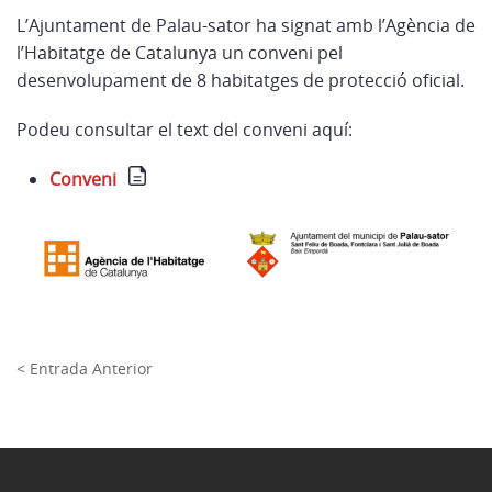
L’Ajuntament de Palau-sator ha signat amb l’Agència de
l’Habitatge de Catalunya un conveni pel
desenvolupament de 8 habitatges de protecció oficial.
Podeu consultar el text del conveni aquí:
Conveni
< Entrada Anterior